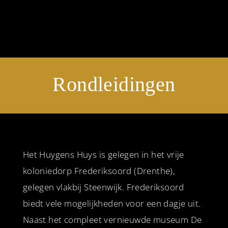
Rondleidingen
Het Huygens Huys is gelegen in het vrije
koloniedorp Frederiksoord (Drenthe),
gelegen vlakbij Steenwijk. Frederiksoord
biedt vele mogelijkheden voor een dagje uit.
Naast het compleet vernieuwde museum De