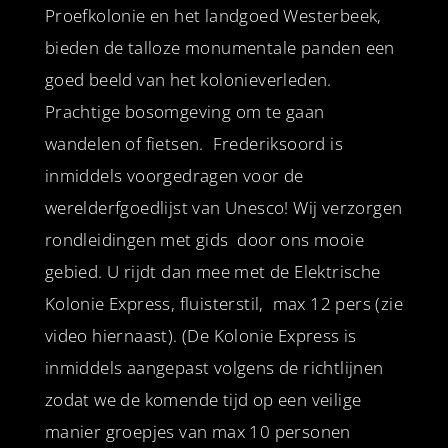
Proefkolonie en het landgoed Westerbeek,
bieden de talloze monumentale panden een
goed beeld van het kolonieverleden.
Prachtige bosomgeving om te gaan
wandelen of fietsen. Frederiksoord is
inmiddels voorgedragen voor de
werelderfgoedlijst van Unesco! Wij verzorgen
rondleidingen met gids door ons mooie
gebied. U rijdt dan mee met de Elektrische
Kolonie Express, fluisterstil, max 12 pers (zie
video hiernaast). (De Kolonie Express is
inmiddels aangepast volgens de richtlijnen
zodat we de komende tijd op een veilige
manier groepjes van max 10 personen