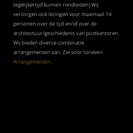
tegelijkertijd kunnen rondleiden) Wij
verzorgen ook lezingen voor maximaal 14
personen over de tijd en/of over de
architectuur/geschiedenis van postkantoren.
Wij bieden diverse combinatie
arrangementen aan. Zie voor tarieven
Arrangementen
.